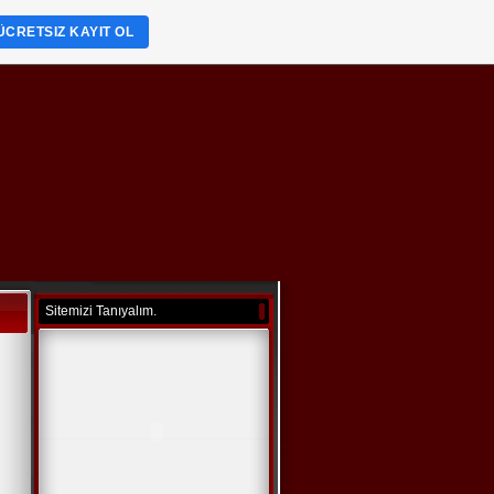
ÜCRETSIZ KAYIT OL
Sitemizi Tanıyalım.