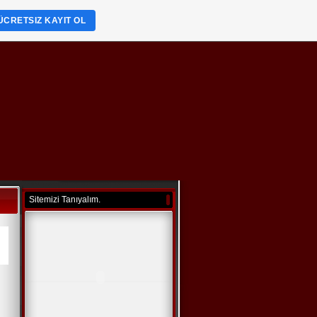
ÜCRETSIZ KAYIT OL
Sitemizi Tanıyalım.